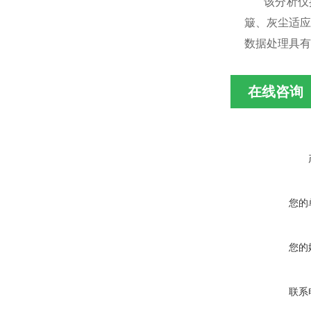
该分析仪操
簸、灰尘适应
数据处理具有
在线咨询
您的
您的
联系