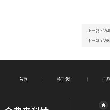
上一篇：
WJ
下一篇：
WB
首页
关于我们
产