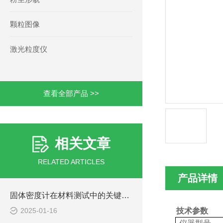
颗粒图像
激光粒度仪
查看全部产品 >>
相关文章
RELATED ARTICLES
产品详情
固体密度计在材料测试中的关键作用说明
2025-01-16
技术参数