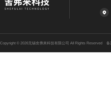
Copyright © 2026无锡舍弗来科技有限公司 All Rights Reserved
备