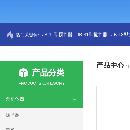
热门关键词:
JB-11型搅拌器
JB-31型搅拌器
JB-43
产品中心
/
产品分类
PRODUCTS CATEGORY
分析仪器
搅拌器
电极