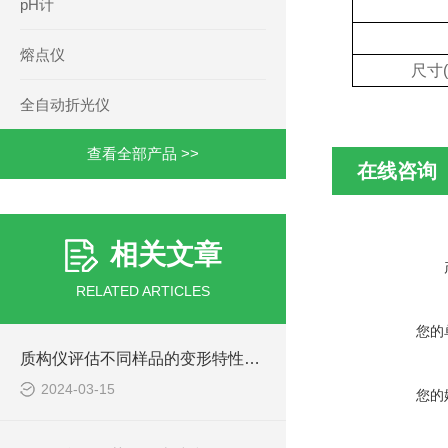
pH计
熔点仪
尺寸
全自动折光仪
查看全部产品 >>
在线咨询
相关文章
RELATED ARTICLES
您的
质构仪评估不同样品的变形特性与弹性表现
2024-03-15
您的