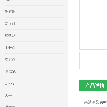
消解器
硬度计
加热炉
水分仪
滴定仪
测试笔
ORP计
产品详情
天平
高清液晶实时