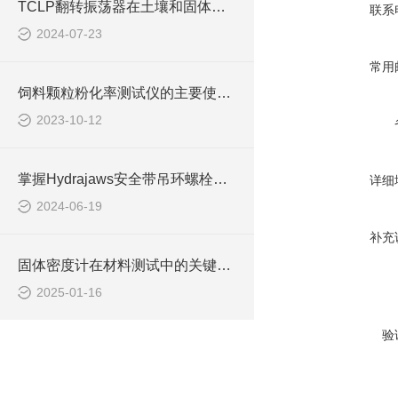
TCLP翻转振荡器在土壤和固体废物测试中的作用
联系
2024-07-23
常用
饲料颗粒粉化率测试仪的主要使用说明
2023-10-12
掌握Hydrajaws安全带吊环螺栓测试仪的操作技巧
详细
2024-06-19
补充
固体密度计在材料测试中的关键作用说明
2025-01-16
验