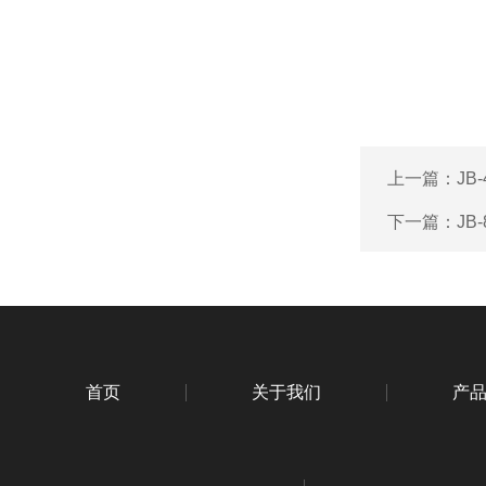
上一篇：
JB
下一篇：
JB
首页
关于我们
产