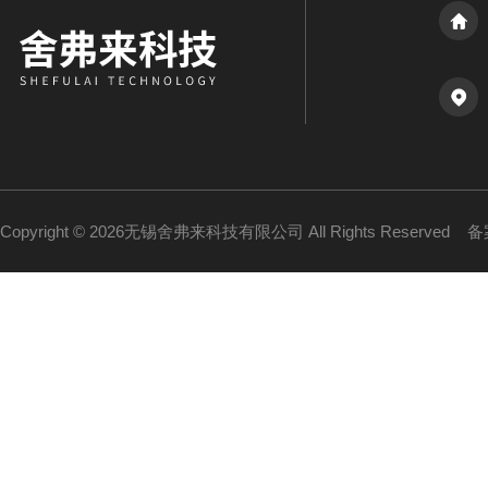
Copyright © 2026无锡舍弗来科技有限公司 All Rights Reserved
备