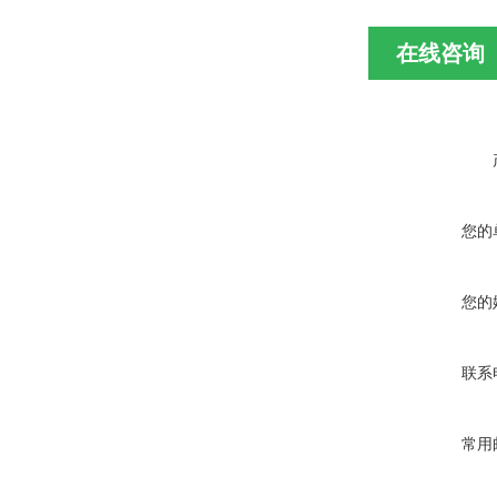
在线咨询
您的
您的
联系
常用