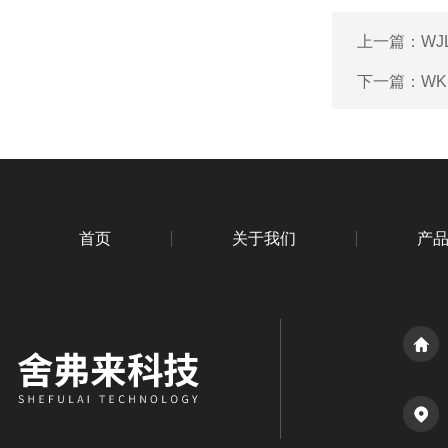
上一篇：
WJ
下一篇：
WK
首页
关于我们
产