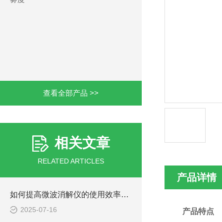
查看全部产品 >>
相关文章
RELATED ARTICLES
产品详情
如何提高微波消解仪的使用效率与安全性？
2025-07-16
产品特点