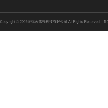
Copyright © 2026无锡舍弗来科技有限公司 All Rights Reserved
备