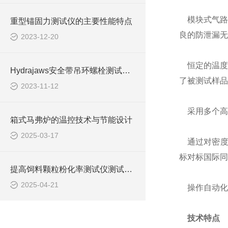
模块式气路设
重型锚固力测试仪的主要性能特点
良的防泄漏无
2023-12-20
恒定的温度：
Hydrajaws安全带吊环螺栓测试仪是保障安全的关键设备
了被测试样品
2023-11-12
采用多个高精
箱式马弗炉的温控技术与节能设计
2025-03-17
通过对密度函
标对标国际同
提高饲料颗粒粉化率测试仪测试精度的技术方法
2025-04-21
操作自动化
技术特点