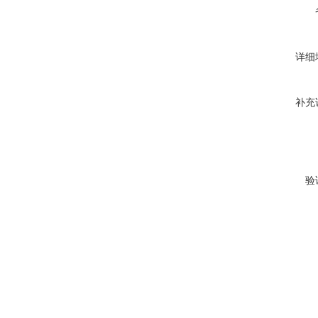
详细
补充
验