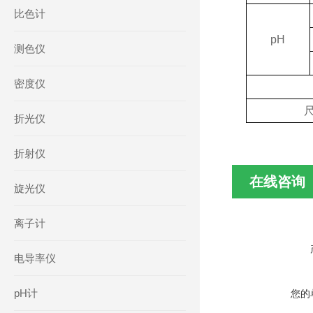
比色计
pH
测色仪
密度仪
折光仪
折射仪
在线咨询
旋光仪
离子计
电导率仪
pH计
您的