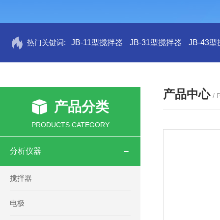
热门关键词:
JB-11型搅拌器
JB-31型搅拌器
JB-43
产品中心
/
产品分类
PRODUCTS CATEGORY
分析仪器
搅拌器
电极