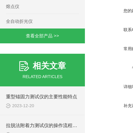
熔点仪
您的
全自动折光仪
联系
查看全部产品 >>
常用
相关文章
RELATED ARTICLES
详细
重型锚固力测试仪的主要性能特点
2023-12-20
补充
拉脱法附着力测试仪的操作流程与技术指南