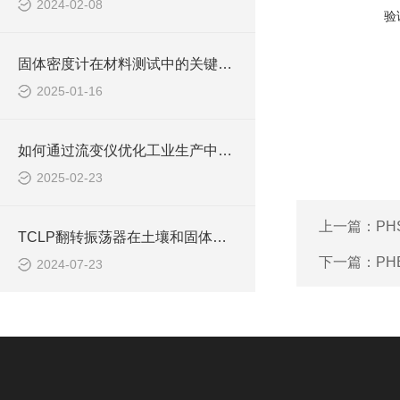
2024-02-08
验
固体密度计在材料测试中的关键作用说明
2025-01-16
如何通过流变仪优化工业生产中的材料性能？
2025-02-23
上一篇：
PH
TCLP翻转振荡器在土壤和固体废物测试中的作用
下一篇：
PH
2024-07-23