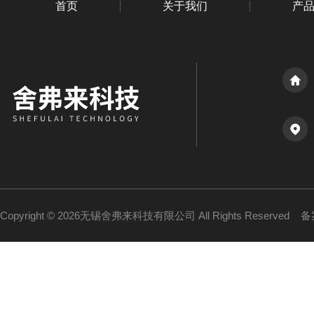
首页
关于我们
产
Copyright © 2026无锡舍弗来科技有限公司 All Rights Reserved
备