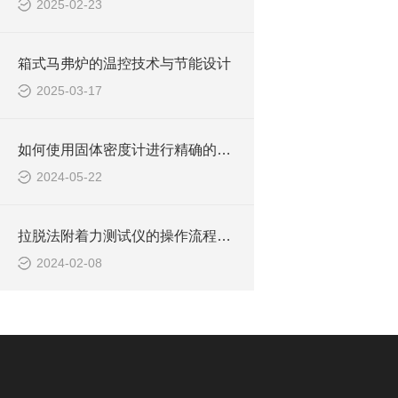
2025-02-23
箱式马弗炉的温控技术与节能设计
2025-03-17
如何使用固体密度计进行精确的密度测量
2024-05-22
拉脱法附着力测试仪的操作流程与技术指南
2024-02-08