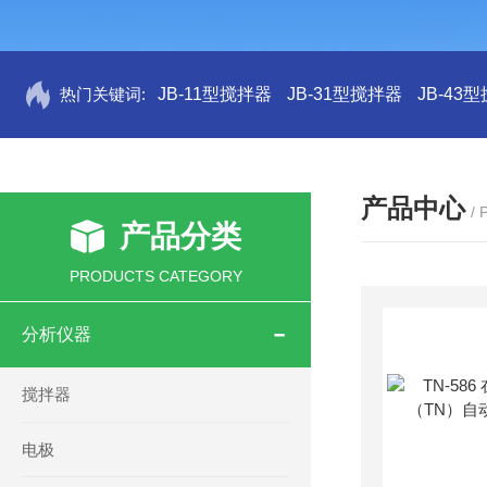
热门关键词:
JB-11型搅拌器
JB-31型搅拌器
JB-43
产品中心
/
产品分类
PRODUCTS CATEGORY
分析仪器
搅拌器
电极