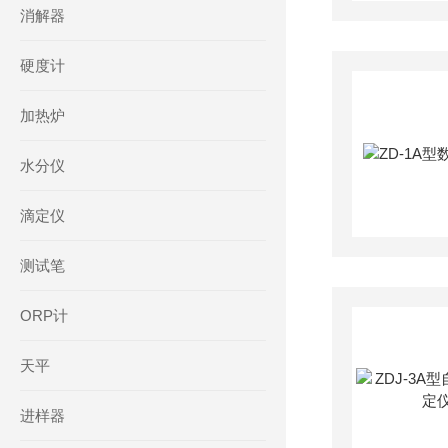
消解器
硬度计
加热炉
水分仪
滴定仪
测试笔
ORP计
天平
进样器