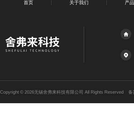
首页
关于我们
产
Copyright © 2026无锡舍弗来科技有限公司 All Rights Reserved
备