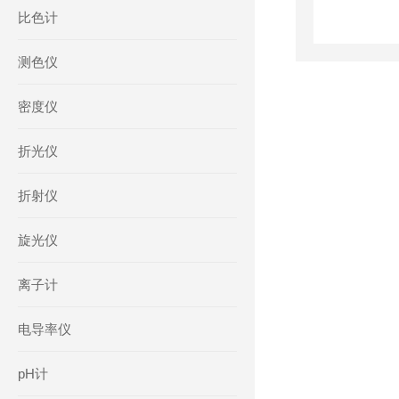
比色计
测色仪
密度仪
折光仪
折射仪
旋光仪
离子计
电导率仪
pH计