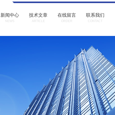
新闻中心
技术文章
在线留言
联系我们
NEWS
ARTICLE
ORDER
CONTACT