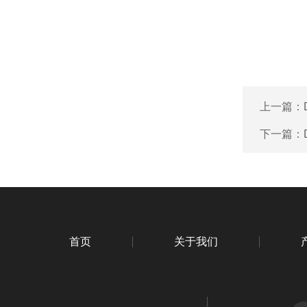
上一篇：
下一篇：
首页
关于我们