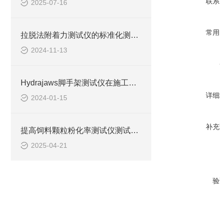
联系
2025-07-16
常用
拉脱法附着力测试仪的标准化测试流程与结果分析
2024-11-13
Hydrajaws脚手架测试仪在施工现场安全管理中的作用
详细
2024-01-15
补充
提高饲料颗粒粉化率测试仪测试精度的技术方法
2025-04-21
验