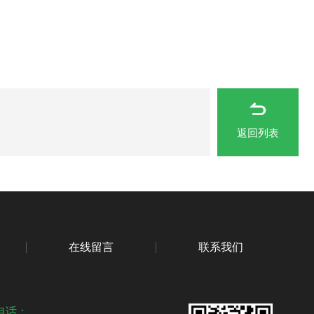
返回列表
在线留言
联系我们
电话：