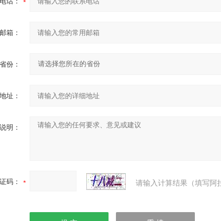
电话：
邮箱：
省份：
地址：
说明：
证码：
请输入计算结果（填写阿