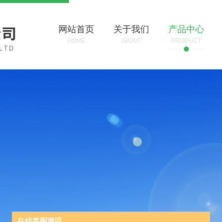
网站首页
关于我们
产品中心
HOME
ABOUT
PRODUCT