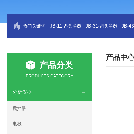
热门关键词:
JB-11型搅拌器
JB-31型搅拌器
JB-
产品中
产品分类
PRODUCTS CATEGORY
分析仪器
搅拌器
电极