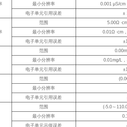
率
最小分辨率
0.001 μS
电子单元引用误差
±
范围
5.00Ω ·
率
最小分辨率
0.01Ω ·
电子单元引用误差
±
范围
0.00
最小分辨率
0.01mg
电子单元引用误差
±
范围
(0.
最小分辨率
电子单元引用误差
范围
(-5.0～
110.
最小分辨率
0
电子单元示值误差