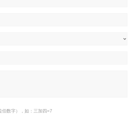
拉伯数字），如：三加四=7