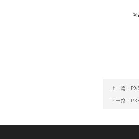
验
上一篇：
PX
下一篇：
PX