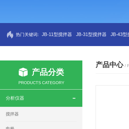
热门关键词:
JB-11型搅拌器
JB-31型搅拌器
JB-43
产品中心
/
产品分类
PRODUCTS CATEGORY
分析仪器
搅拌器
电极