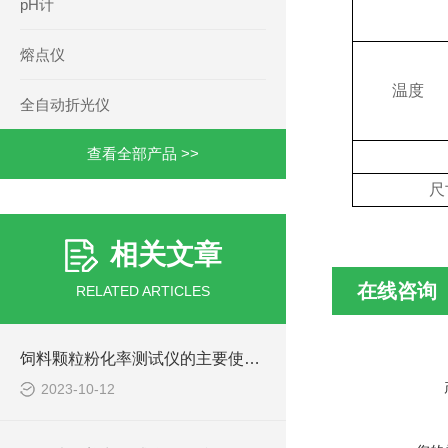
pH计
熔点仪
温度
全自动折光仪
查看全部产品 >>
尺
相关文章
在线咨询
RELATED ARTICLES
饲料颗粒粉化率测试仪的主要使用说明
2023-10-12