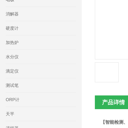
消解器
硬度计
加热炉
水分仪
滴定仪
测试笔
ORP计
产品详情
天平
【智能检测、