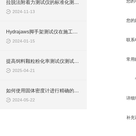
您的
拉脱法附着力测试仪的标准化测试流程与结果分析
2024-11-13
您的
Hydrajaws脚手架测试仪在施工现场安全管理中的作用
联系
2024-01-15
常用
提高饲料颗粒粉化率测试仪测试精度的技术方法
2025-04-21
如何使用固体密度计进行精确的密度测量
详细
2024-05-22
补充