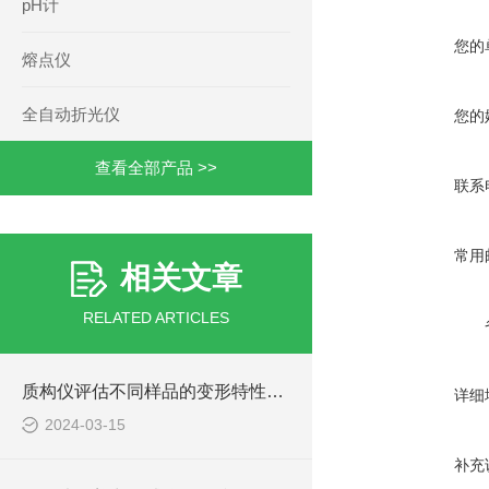
pH计
您的
熔点仪
全自动折光仪
您的
查看全部产品 >>
联系
常用
相关文章
RELATED ARTICLES
质构仪评估不同样品的变形特性与弹性表现
详细
2024-03-15
补充