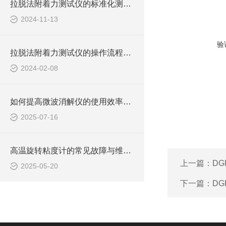
拉脱法附着力测试仪的标准化测试流程与结果分析
2024-11-13
验
拉脱法附着力测试仪的操作流程与技术指南
2024-02-08
如何提高微波消解仪的使用效率与安全性？
2025-07-16
高温旋转粘度计的常见故障与维护技巧说明
上一篇：
DG
2025-05-20
下一篇：
DG