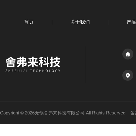
首页
关于我们
产
Copyright © 2026无锡舍弗来科技有限公司 All Rights Reserved
备