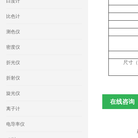
白度计
比色计
测色仪
密度仪
折光仪
尺寸（
折射仪
旋光仪
在线咨询
离子计
电导率仪