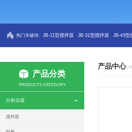
热门关键词:
JB-11型搅拌器
JB-31型搅拌器
JB-43
产品中心
/
产品分类
PRODUCTS CATEGORY
分析仪器
搅拌器
电极