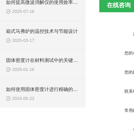
如何提高微波消解仪的使用效率与安全性？
在线咨询
2025-07-16
箱式马弗炉的温控技术与节能设计
2025-03-17
您的
固体密度计在材料测试中的关键作用说明
2025-01-16
您的
如何使用固体密度计进行精确的密度测量
联系
2024-05-22
常用