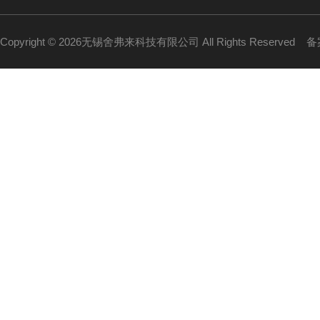
Copyright © 2026无锡舍弗来科技有限公司 All Rights Reserved
备