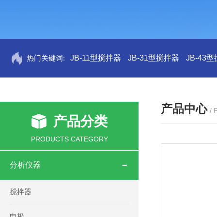
热门关键词:
JB-11型搅拌器
JB-31型搅拌器
JB-43
产品中心
/
产品分类
PRODUCTS CATEGORY
分析仪器
搅拌器
电极