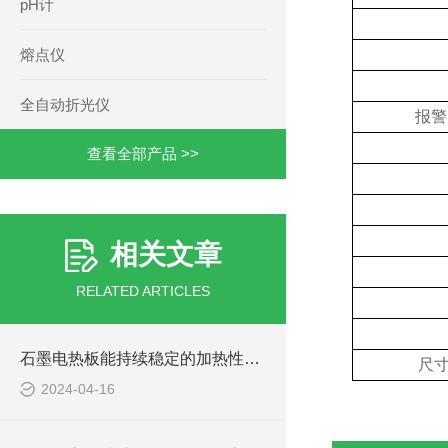
pH计
熔点仪
全自动折光仪
报警
查看全部产品 >>
相关文章
RELATED ARTICLES
石墨电热板能持续稳定的加热性能保障
尺
2024-04-16