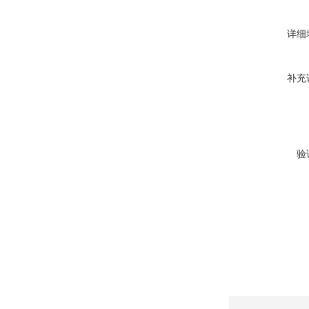
详细
补充
验