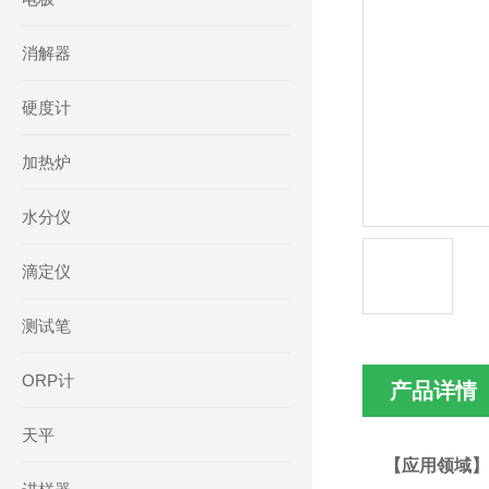
消解器
硬度计
加热炉
水分仪
滴定仪
测试笔
ORP计
产品详情
天平
【应用领域】