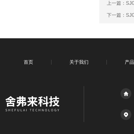
上一篇：
SJ
下一篇：
SJ
首页
关于我们
产