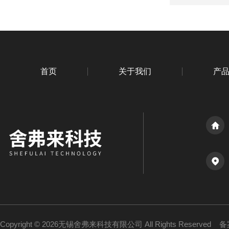
首页
关于我们
产
Copyright © 2026无锡舍弗来科技有限公司 All Rights Reserved
备