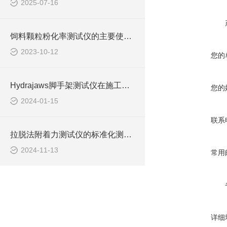
2025-07-16
饲料颗粒粉化率测试仪的主要使用说明
2023-10-12
您的
Hydrajaws脚手架测试仪在施工现场安全管理中的作用
您的
2024-01-15
联系
拉脱法附着力测试仪的标准化测试流程与结果分析
2024-11-13
常用
详细