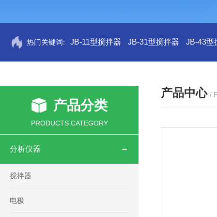
热门关键词:
JB-11型搅拌器
JB-31型搅拌器
JB-43
产品中心
/
产品分类
PRODUCTS CATEGORY
分析仪器
搅拌器
电极