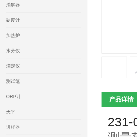
消解器
硬度计
加热炉
水分仪
滴定仪
测试笔
ORP计
产品详情
天平
231
进样器