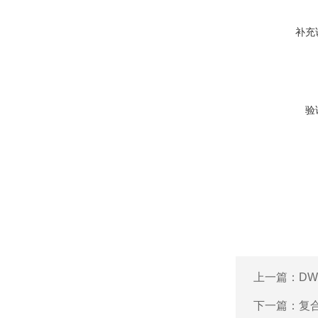
补充
验
上一篇：
DW
下一篇：
复