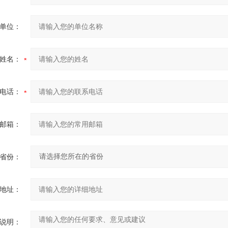
单位：
姓名：
电话：
邮箱：
省份：
地址：
说明：