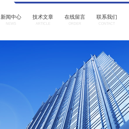
新闻中心
技术文章
在线留言
联系我们
NEWS
ARTICLE
ORDER
CONTACT