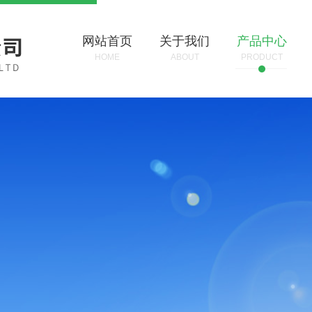
网站首页
关于我们
产品中心
HOME
ABOUT
PRODUCT