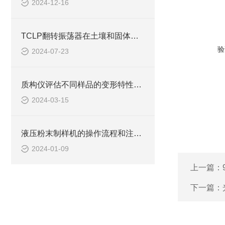
2024-12-16
TCLP翻转振荡器在土壤和固体废物测试中的作用
验
2024-07-23
质构仪评估不同样品的变形特性与弹性表现
2024-03-15
液压粉末制样机的操作流程和注意事项说明
2024-01-09
上一篇：
下一篇：