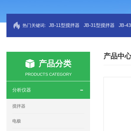
热门关键词:
JB-11型搅拌器
JB-31型搅拌器
JB-
产品中
产品分类
PRODUCTS CATEGORY
分析仪器
搅拌器
电极