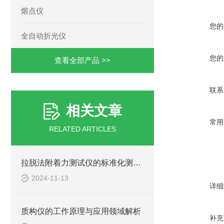
熔点仪
您的
全自动折光仪
您的
查看全部产品 >>
联系
相关文章
常用
RELATED ARTICLES
拉脱法附着力测试仪的标准化测试流程与结果分析
2024-11-13
详细
质构仪的工作原理与应用领域解析
补充