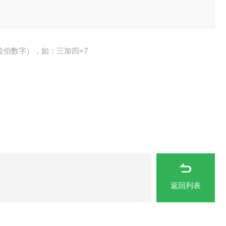
拉伯数字），如：三加四=7
返回列表