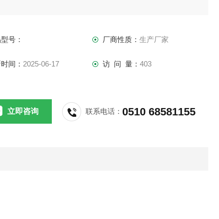
品型号：
厂商性质：
生产厂家
新时间：
2025-06-17
访 问 量：
403
0510 68581155
立即咨询
联系电话：