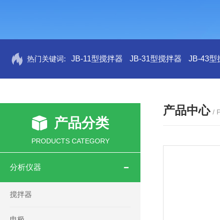
热门关键词:
JB-11型搅拌器
JB-31型搅拌器
JB-43
产品中心
/
产品分类
PRODUCTS CATEGORY
分析仪器
搅拌器
电极