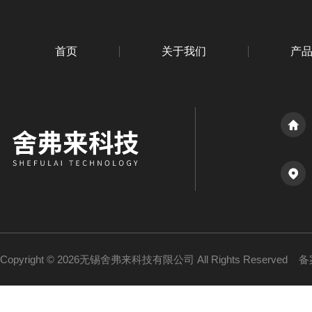
首页
关于我们
产
Copyright © 2026无锡舍弗来科技有限公司 All Rights Reserved
备