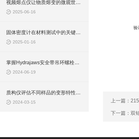
视频熔点仪让物质熔变的微观世界可视化
2025-06-16
验
固体密度计在材料测试中的关键作用说明
2025-01-16
掌握Hydrajaws安全带吊环螺栓测试仪的操作技巧
2024-06-19
质构仪评估不同样品的变形特性与弹性表现
上一篇：
21
2024-03-15
下一篇：
双