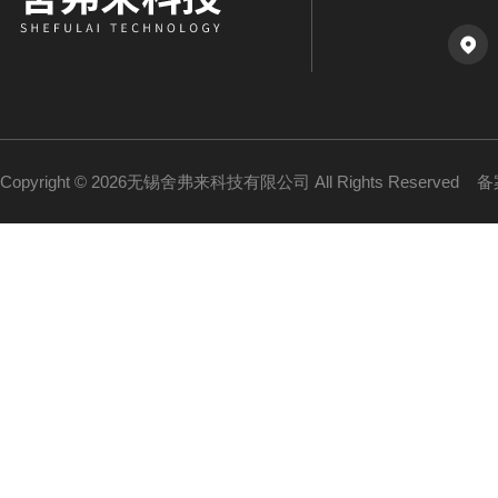
Copyright © 2026无锡舍弗来科技有限公司 All Rights Reserved
备