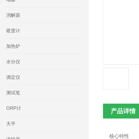
消解器
硬度计
加热炉
水分仪
滴定仪
测试笔
ORP计
产品详情
天平
核心特性