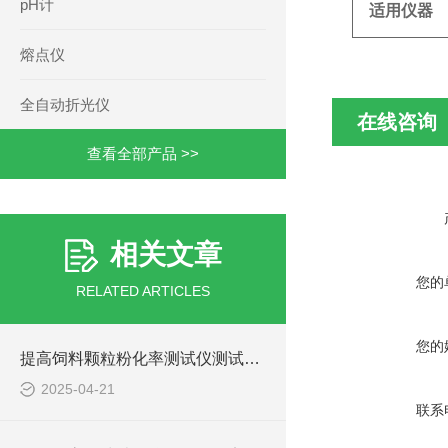
pH计
适用仪器
熔点仪
全自动折光仪
在线咨询
查看全部产品 >>
相关文章
您的
RELATED ARTICLES
您的
提高饲料颗粒粉化率测试仪测试精度的技术方法
2025-04-21
联系