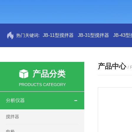
热门关键词:
JB-11型搅拌器
JB-31型搅拌器
JB-43
产品中心
/
产品分类
PRODUCTS CATEGORY
分析仪器
搅拌器
电极