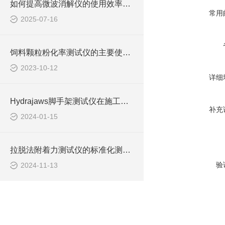
如何提高微波消解仪的使用效率与安全性？
常用
2025-07-16
饲料颗粒粉化率测试仪的主要使用说明
2023-10-12
详细
Hydrajaws脚手架测试仪在施工现场安全管理中的作用
补充
2024-01-15
拉脱法附着力测试仪的标准化测试流程与结果分析
验
2024-11-13