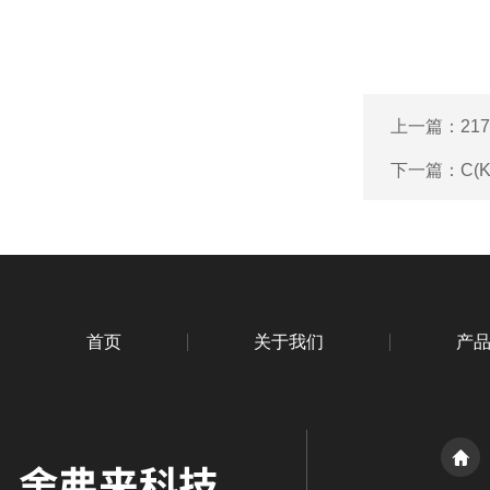
上一篇：
21
下一篇：
C(
首页
关于我们
产