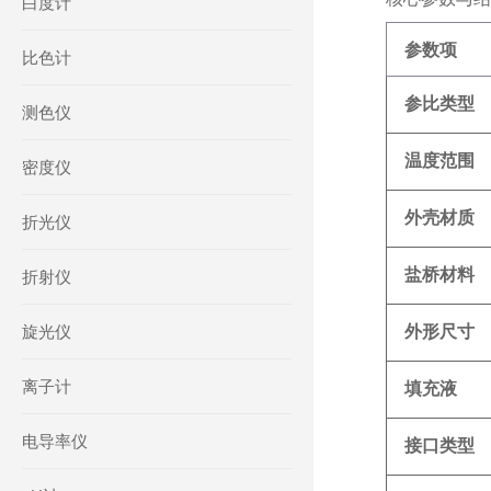
白度计
参数项
比色计
参比类型
测色仪
温度范围
密度仪
外壳材质
折光仪
盐桥材料
折射仪
旋光仪
外形尺寸
离子计
填充液
电导率仪
接口类型