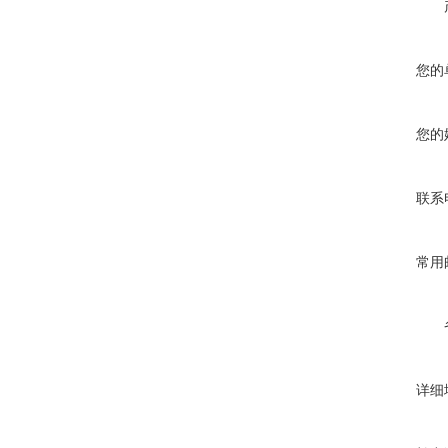
您的
您的
联系
常用
详细