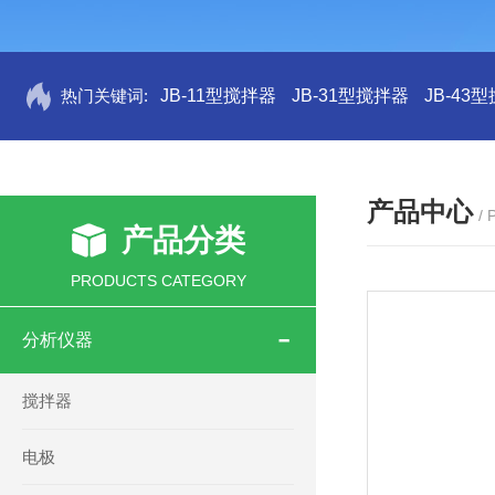
热门关键词:
JB-11型搅拌器
JB-31型搅拌器
JB-43
产品中心
/
产品分类
PRODUCTS CATEGORY
分析仪器
搅拌器
电极