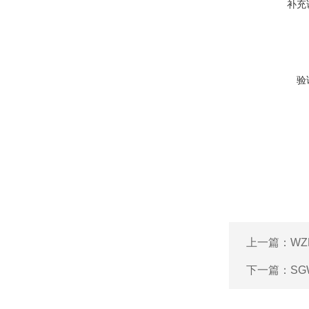
补充
验
上一篇：
W
下一篇：
SG