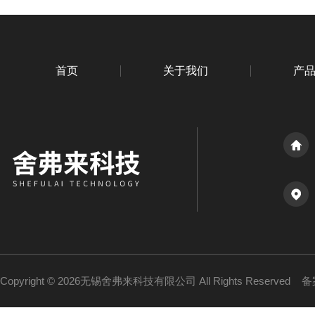
首页
关于我们
产
Copyright © 2026无锡舍弗来科技有限公司 All Rights Reserved
备