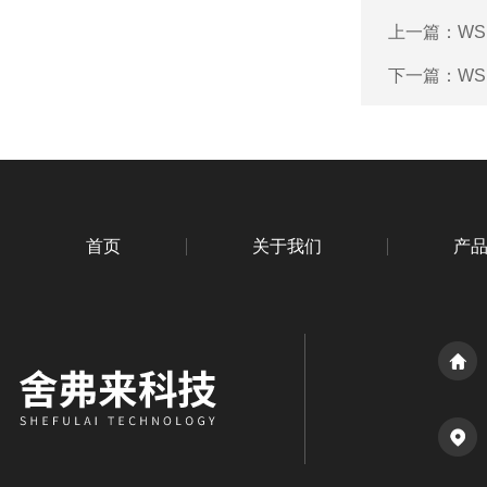
上一篇：
WS
下一篇：
WS
首页
关于我们
产