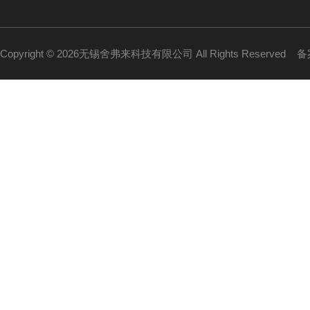
Copyright © 2026无锡舍弗来科技有限公司 All Rights Reserved
备