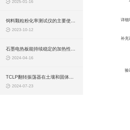
2025-01-16
详细
饲料颗粒粉化率测试仪的主要使用说明
2023-10-12
补充
石墨电热板能持续稳定的加热性能保障
2024-04-16
验
TCLP翻转振荡器在土壤和固体废物测试中的作用
2024-07-23