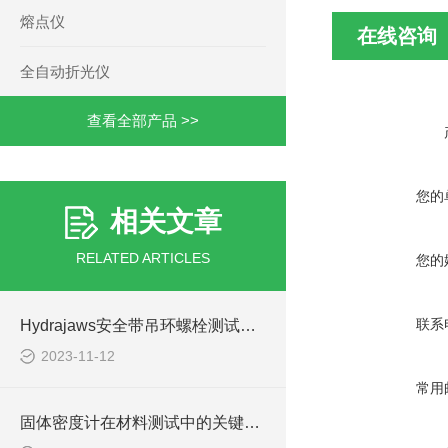
熔点仪
在线咨询
全自动折光仪
查看全部产品 >>
您的
相关文章
RELATED ARTICLES
您的
联系
Hydrajaws安全带吊环螺栓测试仪是保障安全的关键设备
2023-11-12
常用
固体密度计在材料测试中的关键作用说明