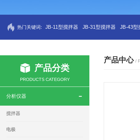
热门关键词:
JB-11型搅拌器
JB-31型搅拌器
JB-43
产品中心
/
产品分类
PRODUCTS CATEGORY
分析仪器
搅拌器
电极