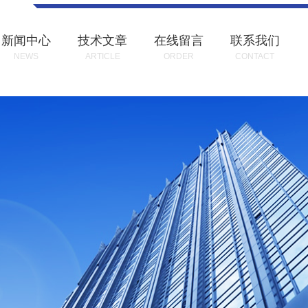
新闻中心
技术文章
在线留言
联系我们
NEWS
ARTICLE
ORDER
CONTACT