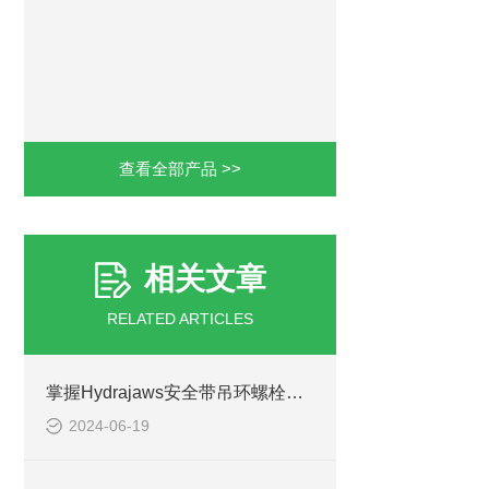
查看全部产品 >>
相关文章
RELATED ARTICLES
掌握Hydrajaws安全带吊环螺栓测试仪的操作技巧
2024-06-19