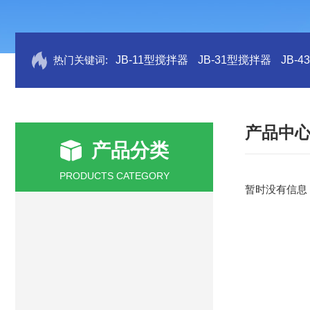
热门关键词:
JB-11型搅拌器
JB-31型搅拌器
JB-
产品中
产品分类
PRODUCTS CATEGORY
暂时没有信息