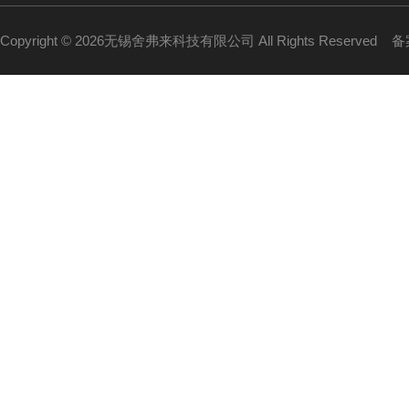
Copyright © 2026无锡舍弗来科技有限公司 All Rights Reserved
备