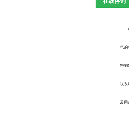
在线咨询
您的
您的
联系
常用