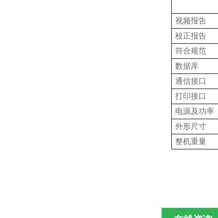
视频报告
校正报告
符合规范
数据库
通信接口
打印接口
电源及功率
外形尺寸
整机重量