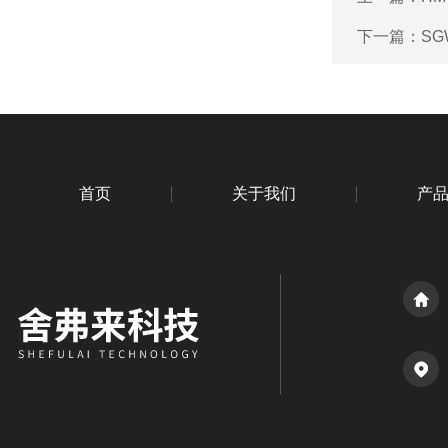
下一篇：
SG
首页
关于我们
产