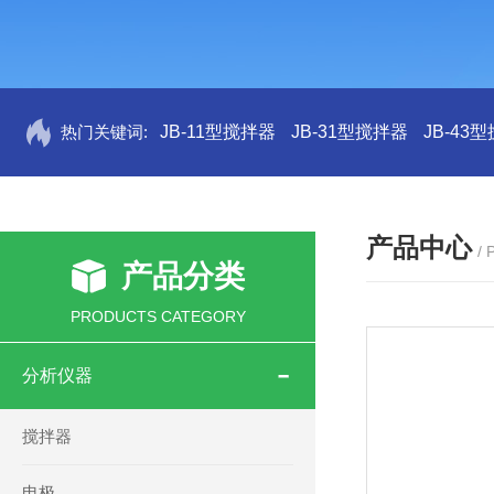
热门关键词:
JB-11型搅拌器
JB-31型搅拌器
JB-43
产品中心
/
产品分类
PRODUCTS CATEGORY
分析仪器
搅拌器
电极