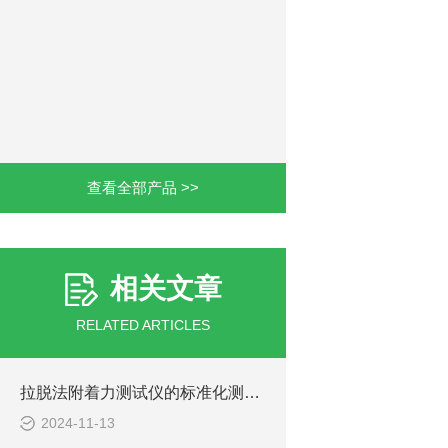
查看全部产品 >>
相关文章
RELATED ARTICLES
拉脱法附着力测试仪的标准化测试流程与结果分析
2024-11-13