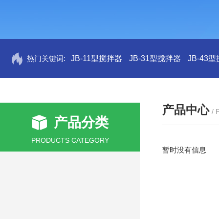
热门关键词:
JB-11型搅拌器
JB-31型搅拌器
JB-43
产品中心
/
产品分类
PRODUCTS CATEGORY
暂时没有信息