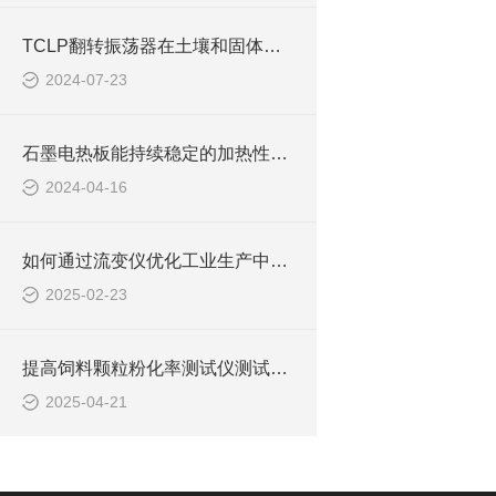
TCLP翻转振荡器在土壤和固体废物测试中的作用
2024-07-23
石墨电热板能持续稳定的加热性能保障
2024-04-16
如何通过流变仪优化工业生产中的材料性能？
2025-02-23
提高饲料颗粒粉化率测试仪测试精度的技术方法
2025-04-21