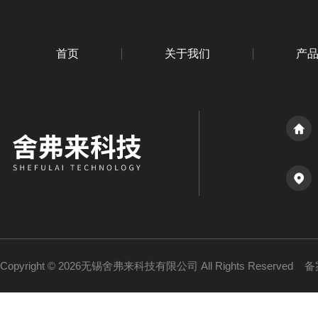
首页
关于我们
产
Copyright © 2026无锡舍弗来科技有限公司 All Rights Reserved
备