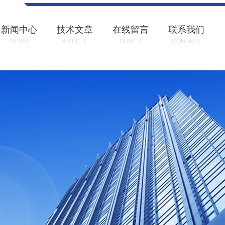
新闻中心
技术文章
在线留言
联系我们
NEWS
ARTICLE
ORDER
CONTACT