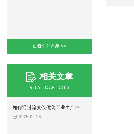
查看全部产品 >>
相关文章
RELATED ARTICLES
如何通过流变仪优化工业生产中的材料性能？
2025-02-23