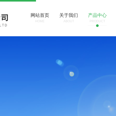
网站首页
关于我们
产品中心
HOME
ABOUT
PRODUCT