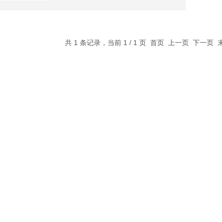
共 1 条记录，当前 1 / 1 页 首页 上一页 下一页