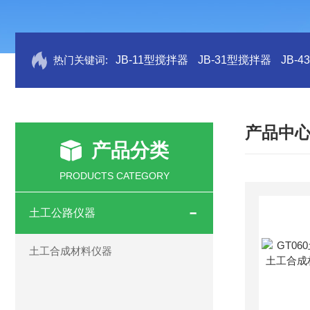
热门关键词:
JB-11型搅拌器
JB-31型搅拌器
JB-
产品中
产品分类
PRODUCTS CATEGORY
土工公路仪器
土工合成材料仪器